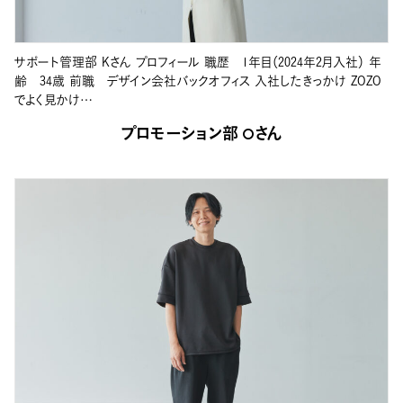
サポート管理部 Kさん プロフィール 職歴 1年目（2024年2月入社） 年
齢 34歳 前職 デザイン会社バックオフィス 入社したきっかけ ZOZO
でよく見かけ…
プロモーション部 Oさん