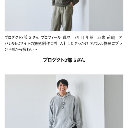
プロダクト2部 S さん プロフィール 職歴 2年目 年齢 38歳 前職 ア
パレルECサイトの撮影制作会社 入社したきっかけ アパレル撮影にブラ
ンド側から携わり…
プロダクト2部 Sさん