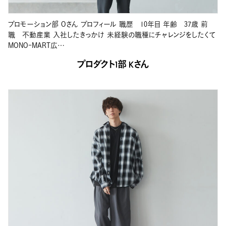
プロモーション部 Oさん プロフィール 職歴 10年目 年齢 37歳 前
職 不動産業 入社したきっかけ 未経験の職種にチャレンジをしたくて
MONO-MART広…
プロダクト1部 Kさん