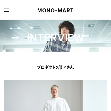
INTERVIEW
プロダクト2部 Yさん