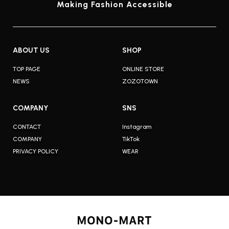
Making Fashion Accessible
ABOUT US
SHOP
TOP PAGE
ONLINE STORE
NEWS
ZOZOTOWN
COMPANY
SNS
CONTACT
Instagram
COMPANY
TikTok
PRIVACY POLICY
WEAR