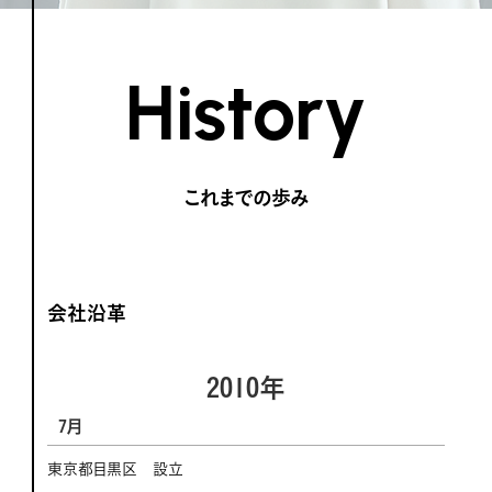
History
これまでの歩み
会社沿革
2010年
7月
東京都目黒区 設立