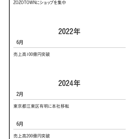
ZOZOTOWNにショップを集中
2022年
6月
売上高100億円突破
2024年
2月
東京都江東区有明に本社移転
6月
売上高200億円突破