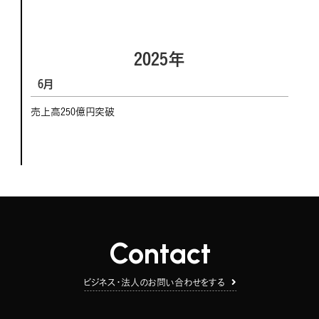
2025年
6月
売上高250億円突破
Contact
ビジネス・法人のお問い合わせをする