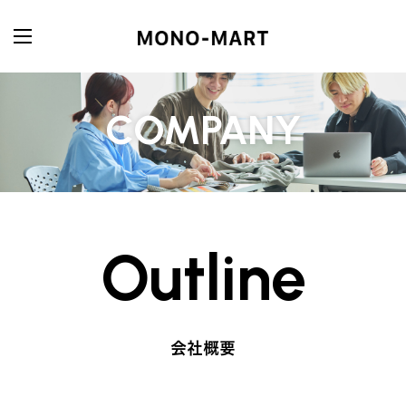
COMPANY
Outline
会社概要