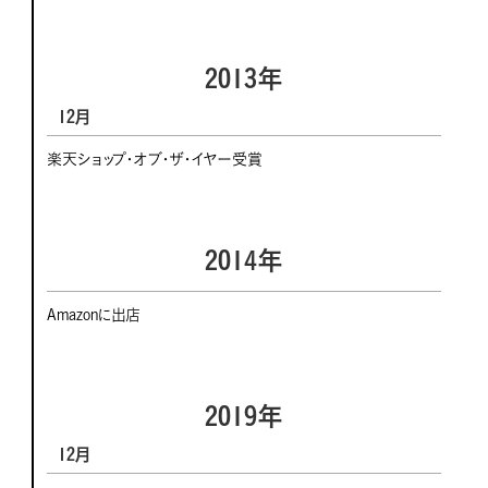
2013年
12月
楽天ショップ・オブ・ザ・イヤー受賞
2014年
Amazonに出店
2019年
12月