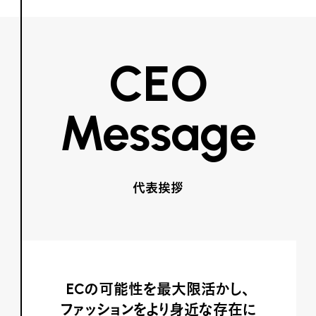
CEO
Message
代表挨拶
ECの可能性を最大限活かし、
ファッションをより身近な存在に