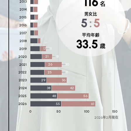
116
2013
名
2014
男女比
2015
5
:
5
2016
2017
平均年齢
33.5
2018
歳
17
11
2019
21
18
2020
26
30
2021
25
31
2022
29
36
2023
38
42
2024
48
56
2025
55
61
2026
0
50
100
150
2026年2月現在