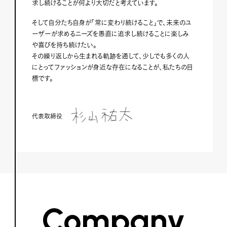
求し続けることが何より大切だと考えています。
そして自分たち自身が「常に変わり続けること」で、未来のユ
ーザーが求めるニーズを愚直に追求し続けることに楽しみ
や喜びを持ち続けたい。
その繰り返しから生まれる軌跡を通して、少しでも多くの人
にとってファッションが身近な存在になることが、私たちの目
標です。
代表取締役
Company