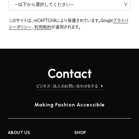
このサイトは、reCAPTCHAにより保護されています。Google
プライバ
シーポリシー
、
利用規約
が適用されます。
Contact
ビジネス・法人のお問い合わせをする
Making Fashion Accessible
ABOUT US
SHOP