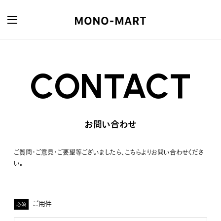
CONTACT
お問い合わせ
ご質問・ご意見・ご要望等ございましたら、こちらよりお問い合わせくださ
い。
ご用件
必須