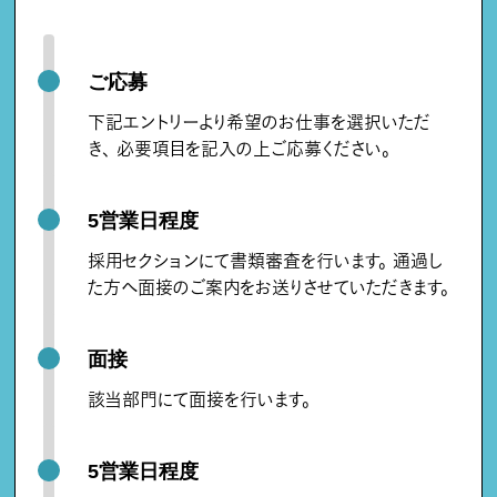
ご応募
下記エントリーより希望のお仕事を選択いただ
き、 必要項目を記入の上ご応募ください。
5営業日程度
採用セクションにて書類審査を行います。 通過し
た方へ面接のご案内をお送りさせていただきます。
面接
該当部門にて面接を行います。
5営業日程度