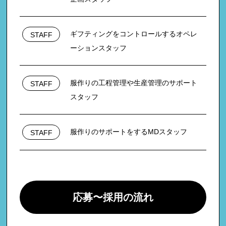
ギフティングをコントロールするオペレ
STAFF
ーションスタッフ
服作りの工程管理や生産管理のサポート
STAFF
スタッフ
服作りのサポートをするMDスタッフ
STAFF
応募〜採用の流れ