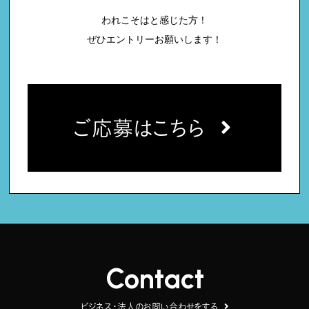
われこそはと感じた方！
ぜひエントリーお願いします！
ご応募はこちら
Contact
ビジネス・法人のお問い合わせをする