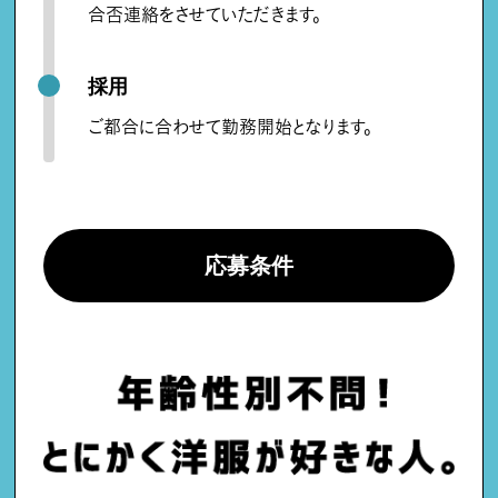
合否連絡をさせていただきます。
採用
ご都合に合わせて勤務開始となります。
応募条件