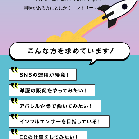
興味がある方はとにかくエントリーください！