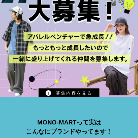
↓
募集内容を見る
MONO-MARTって実は
こんなにブランドやってます！