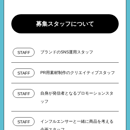
募集スタッフについて
ブランドのSNS運用スタッフ
STAFF
PR用素材制作のクリエイティブスタッフ
STAFF
自身が発信者となるプロモーションスタ
STAFF
ッフ
インフルエンサーと一緒に商品を考える
STAFF
企画スタッフ