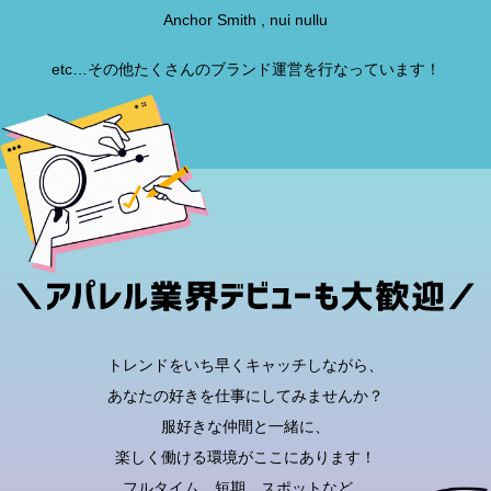
Anchor Smith , nui nullu
etc…その他たくさんのブランド運営を行なっています！
トレンドをいち早くキャッチしながら、
あなたの好きを仕事にしてみませんか？
服好きな仲間と一緒に、
楽しく働ける環境がここにあります！
フルタイム、短期、スポットなど、