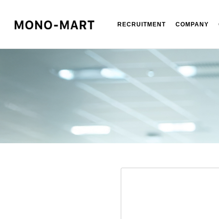
RECRUITMENT
COMPANY