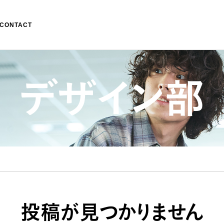
CONTACT
デザイン部
投稿が見つかりません