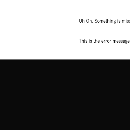
Uh Oh. Something is miss
This is the error message