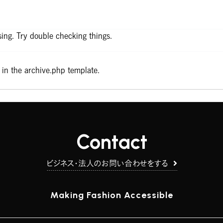
ing. Try double checking things.
 in the archive.php template.
Contact
ビジネス・法人のお問い合わせをする
Making Fashion Accessible