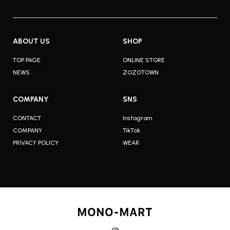
ABOUT US
SHOP
TOP PAGE
ONLINE STORE
NEWS
ZOZOTOWN
COMPANY
SNS
CONTACT
Instagram
COMPANY
TikTok
PRIVACY POLICY
WEAR