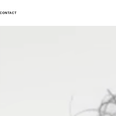
CONTACT