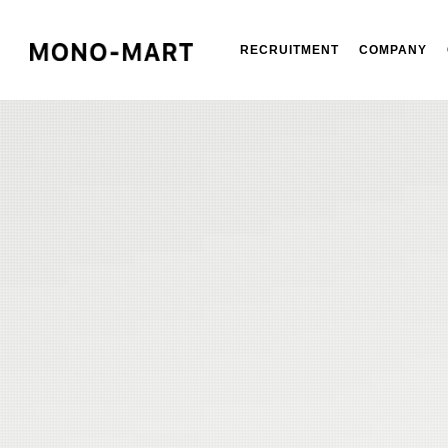
RECRUITMENT
COMPANY