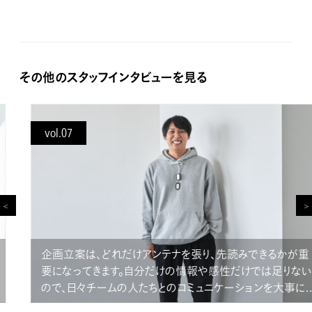
その他のスタッフインタビューを見る
vol.07
企画立案は、どれだけアンテナを張り、先読みできるかが重
要になってきます。自分だけの情報や感性だけでは足りない
ので、日々チームの人たちとのコミュニケーションを大事に業
務を進めています。