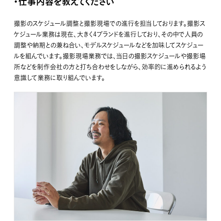
・仕事内容を教えてください
撮影のスケジュール調整と撮影現場での進行を担当しております。撮影ス
ケジュール業務は現在、大きく4ブランドを進行しており、その中で人員の
調整や納期との兼ね合い、モデルスケジュールなどを加味してスケジュー
ルを組んでいます。撮影現場業務では、当日の撮影スケジュールや撮影場
所などを制作会社の方と打ち合わせをしながら、効率的に進められるよう
意識して業務に取り組んでいます。