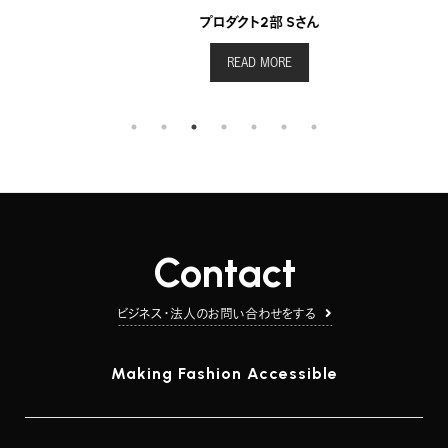
プロダクト2部 Sさん
READ MORE
Contact
ビジネス・法人のお問い合わせをする
Making Fashion Accessible