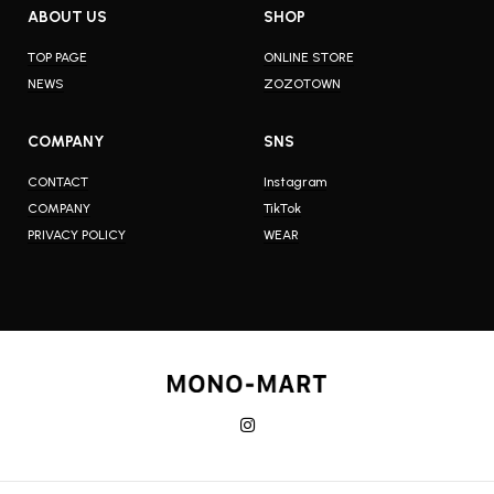
ABOUT US
SHOP
TOP PAGE
ONLINE STORE
NEWS
ZOZOTOWN
COMPANY
SNS
CONTACT
Instagram
COMPANY
TikTok
PRIVACY POLICY
WEAR