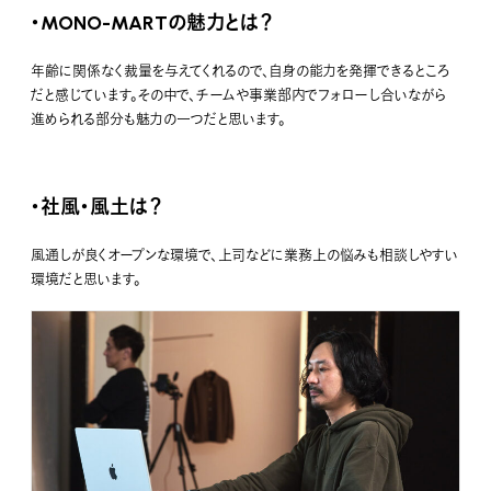
・MONO-MARTの魅力とは？
年齢に関係なく裁量を与えてくれるので、自身の能力を発揮できるところ
だと感じています。その中で、チームや事業部内でフォローし合いながら
進められる部分も魅力の一つだと思います。
・社風・風土は？
風通しが良くオープンな環境で、上司などに業務上の悩みも相談しやすい
環境だと思います。