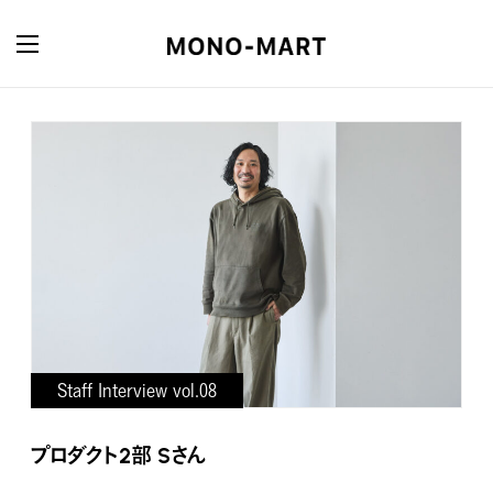
Staff Interview vol.08
プロダクト2部 Sさん