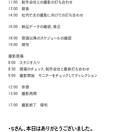
11:00 制作会社との撮影の打ち合わせ
13:00 昼食
14:00 社内で次の撮影に向けての打ち合わせ
16:00 納品データの確認、修正
18:00 翌週以降のスケジュールの確認
19:00 帰宅
撮影現場
8:00 スタジオ入り
8:30 現場のチェック、制作会社と最終打ち合わせ
9:00 撮影開始 モニターをチェックしてディレクション
12:00 休憩
13:00 撮影再開
17:00 撮影終了 帰宅
・Sさん、本日はありがとうございました。