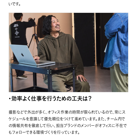
いです。
・効率よく仕事を行うための工夫は？
撮影などで外出が多く、オフィス作業の時間が限られているので、常にス
ケジュールを意識して優先順位をつけて進めています。また、チーム内で
の情報共有を徹底して行い、担当ブランドのメンバーがオフィスに不在で
もフォローできる環境づくりを行っています。