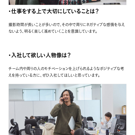
・仕事をする上で大切にしていることは？
撮影時間が長いことが多いので、その中で周りにネガティブな感情を与え
ないよう、明るく楽しく進めていくことを意識しています。
・入社して欲しい人物像は？
チーム内や周りの人のモチベーションを上げられるようなポジティブな考
えを持っている方に、ぜひ入社してほしいと思っています。