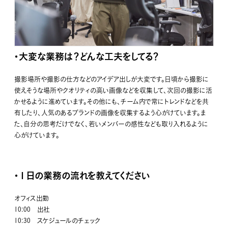
・大変な業務は？どんな工夫をしてる？
撮影場所や撮影の仕方などのアイデア出しが大変です。日頃から撮影に
使えそうな場所やクオリティの高い画像などを収集して、次回の撮影に活
かせるように進めています。その他にも、チーム内で常にトレンドなどを共
有したり、人気のあるブランドの画像を収集するよう心がけています。ま
た、自分の思考だけでなく、若いメンバーの感性なども取り入れるように
心がけています。
・１日の業務の流れを教えてください
オフィス出勤
10:00 出社
10:30 スケジュールのチェック