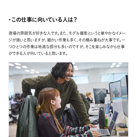
・この仕事に向いている人は？
現場の雰囲気が好きな人です。また、モデル撮影というと華やかなイメー
ジが強いと思いますが、細かい作業も多く、その積み重ねが大事です。一
つひとつの作業は地道な部分も多いのですが、そこを楽しみながら仕事
ができる人が向いていると思います。