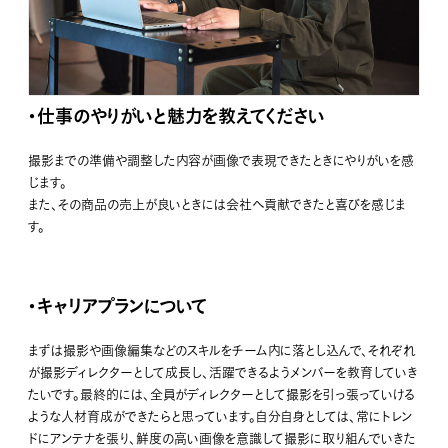
・仕事のやりがいと魅力を教えてください
撮影までの準備や調整した内容が画像で表現できたときにやりがいを感
じます。
また、その商品の売上が良いときには会社へ貢献できたと喜びを感じま
す。
・キャリアプランについて
まずは撮影や画像編集などのスキルをチーム内に落とし込んで、それぞれ
が撮影ディレクターとして成長し、活躍できるようメンバーを教育していき
たいです。最終的には、全員がディレクターとして撮影を引っ張っていける
ような人材育成ができたらと思っています。自分自身としては、常にトレン
ドにアンテナを張り、鮮度の高い画像を意識して撮影に取り組んでいきた